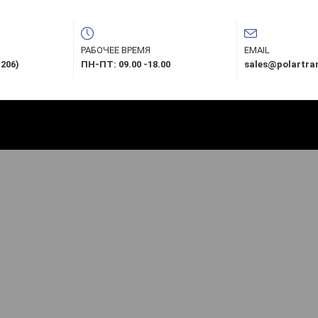
РАБОЧЕЕ ВРЕМЯ
EMAIL
 206)
ПН-ПТ: 09.00 -18.00
sales@polartra