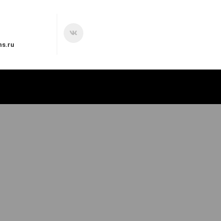
ns.ru