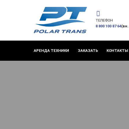
ТЕЛЕФОН
8 800 100 87 64
(вн.
АРЕНДА ТЕХНИКИ
ЗАКАЗАТЬ
КОНТАКТЫ